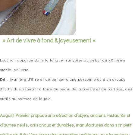
» Art de vivre à fond & joyeusement «
Locution apparue dans la langue française au début du XXI ième
siècle, en Brie.
Déf
. Manière d’être et de penser d’une personne ou d’un groupe
d’individus aspirant à faire du beau, de la poésie et du partage, des
outils au service de la joie.
August Premier propose une sélection d’objets anciens restaurés et
d’autres neufs, artisanaux et durables, manufacturés dans son petit
atelier de Brie. Vous ferez des trouvailles poétiques pour la maison :