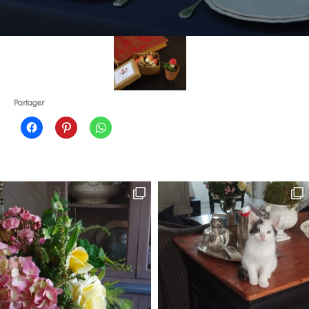
Partager