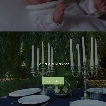
La Salle à Manger
voir la table