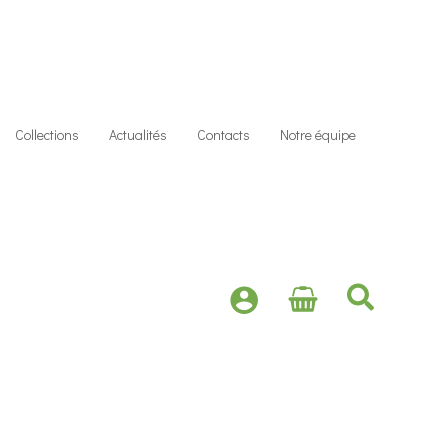
Collections
Actualités
Contacts
Notre équipe
Recher