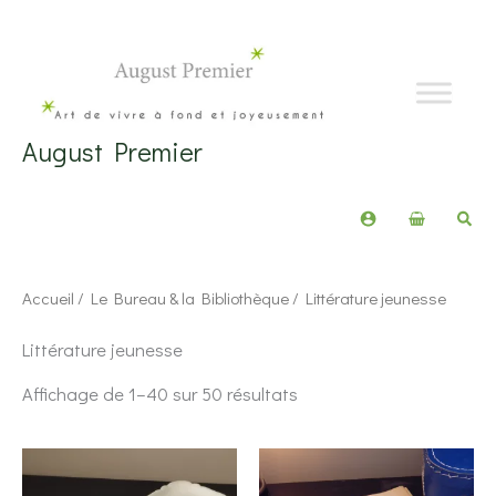
Aller
au
contenu
August Premier
Rech
Accueil
/
Le Bureau & la Bibliothèque
/ Littérature jeunesse
Littérature jeunesse
Trié
Affichage de 1–40 sur 50 résultats
du
plus
récent
au
plus