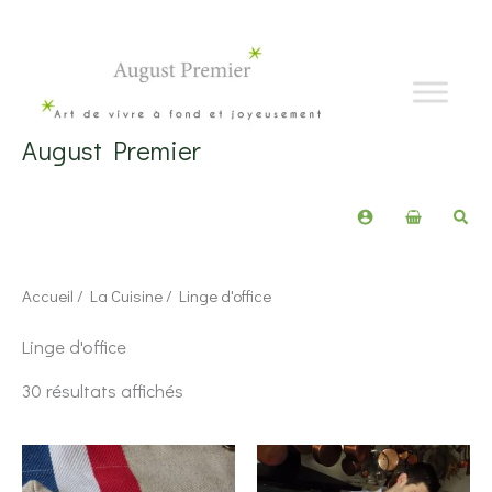
Aller
au
contenu
August Premier
Rech
Accueil
/
La Cuisine
/ Linge d'office
Linge d'office
Trié
30 résultats affichés
du
plus
récent
au
plus