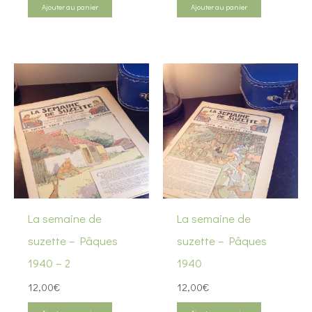
Ajouter au panier
Ajouter au panier
La semaine de
La semaine de
suzette – Pâques
suzette – Pâques
1940 – 2
1940
12,00
€
12,00
€