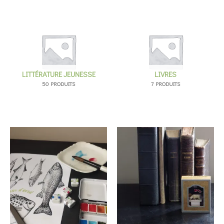
LITTÉRATURE JEUNESSE
LIVRES
50 PRODUITS
7 PRODUITS