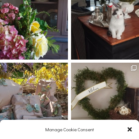
Manage Cookie Consent