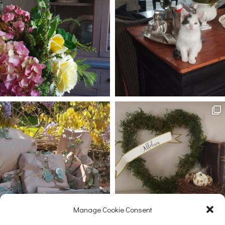
Manage Cookie Consent