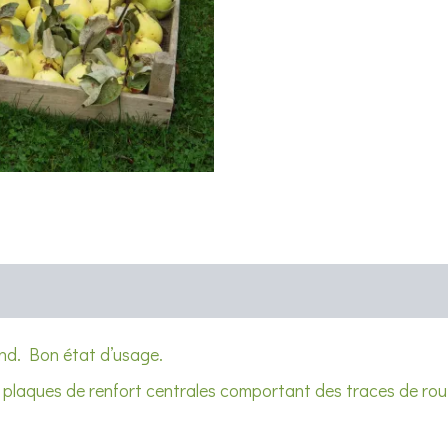
ond. Bon état d’usage.
plaques de renfort centrales comportant des traces de rouil