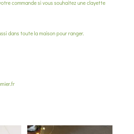
 votre commande si vous souhaitez une clayette
aussi dans toute la maison pour ranger.
mier.fr