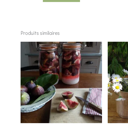
Produits similaires