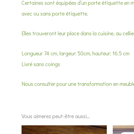
Certaines sont équipées d’un porte étiquette en 
avec ou sans porte étiquette.
Elles trouveront leur place dans la cuisine, au cell
Longueur 74 cm, largeur: 50cm, hauteur: 16.5 cm
Livré sans coings
Nous consulter pour une transformation en meuble 
Vous aimerez peut-être aussi…