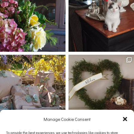
Manage Cookie Consent
Afficher plus...
Suivez-nous sur Instagram
To provide the best experiences, we use technologies like cookies to store